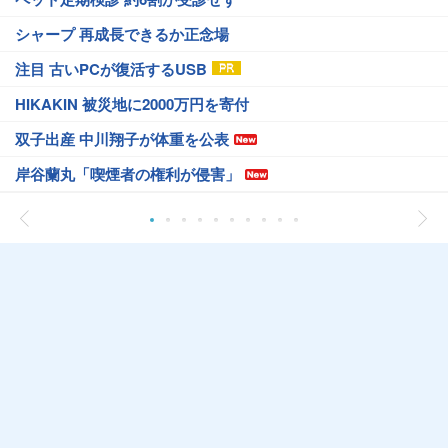
シャープ 再成長できるか正念場
注目 古いPCが復活するUSB
HIKAKIN 被災地に2000万円を寄付
双子出産 中川翔子が体重を公表
岸谷蘭丸「喫煙者の権利が侵害」