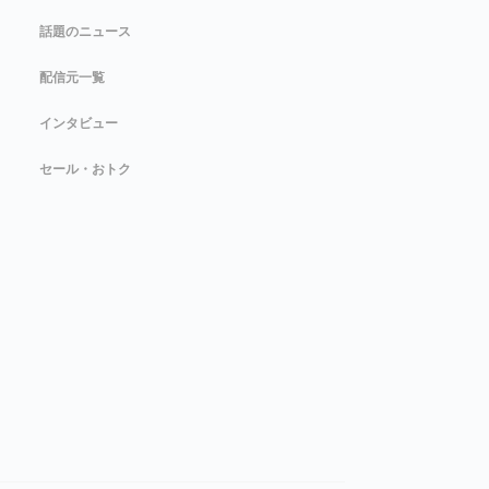
話題のニュース
配信元一覧
インタビュー
セール・おトク