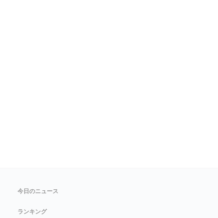
今日のニュース
ランキング