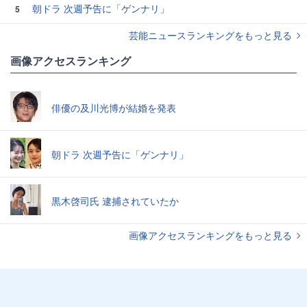
朝ドラ 次週予告に「ゲンナリ」
5
芸能ニュースランキングをもっと見る
画像アクセスランキング
俳優の及川光博が結婚を発表
朝ドラ 次週予告に「ゲンナリ」
黒木啓司氏 逮捕されていたか
画像アクセスランキングをもっと見る