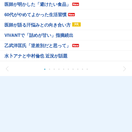
医師が明かした「避けたい食品」
60代がやめてよかった生活習慣
医師が語る汗悩みとの向き合い方
VIVANTで「詰めが甘い」指摘続出
乙武洋匡氏「逆差別だと思って」
水卜アナと中村倫也 近況が話題