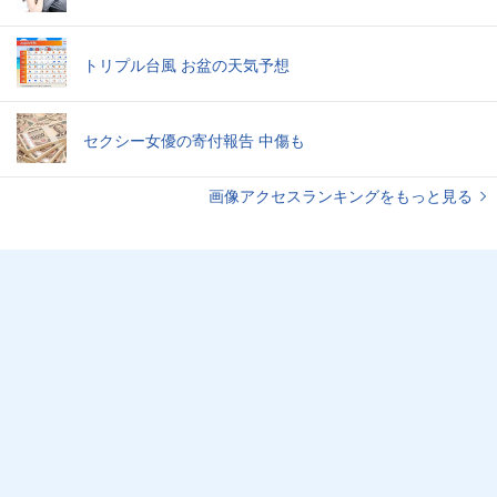
トリプル台風 お盆の天気予想
セクシー女優の寄付報告 中傷も
画像アクセスランキングをもっと見る