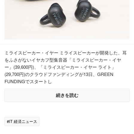
ミライスピーカー・イヤー ミライスピーカーが開発した、耳
をふさがないイヤカフ型集音器「ミライスピーカー・イヤ
ー」(39,600円)、「ミライスピーカー・イヤー ライト」
(29,700円)のクラウドファンディングが13日、GREEN
FUNDINGでスタートし
続きを読む
#IT 経済ニュース