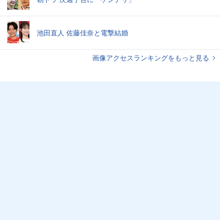
池田直人 佐藤佳奈と電撃結婚
画像アクセスランキングをもっと見る