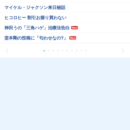
マイケル・ジャクソン来日秘話
ヒコロヒー 割引お握り買わない
神田うの「三角ハゲ」治療法告白
堂本剛の投稿に「匂わせなの?」