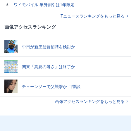
ワイモバイル 単身割引は1年限定
5
ITニュースランキングをもっと見る
画像アクセスランキング
中日が新庄監督招聘を検討か
関東「真夏の暑さ」は終了か
チェーンソーで父襲撃か 目撃談
画像アクセスランキングをもっと見る