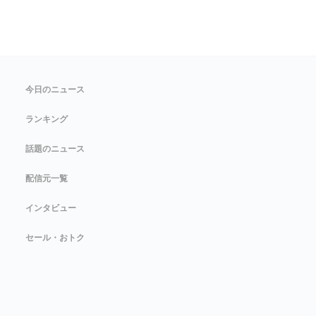
今日のニュース
ランキング
話題のニュース
配信元一覧
インタビュー
セール・おトク