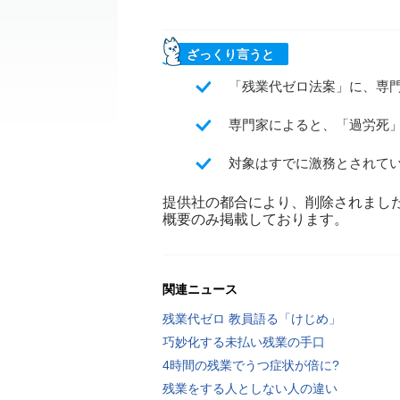
ざっくり言うと
「残業代ゼロ法案」に、専
専門家によると、「過労死
対象はすでに激務とされて
提供社の都合により、削除されまし
概要のみ掲載しております。
関連ニュース
残業代ゼロ 教員語る「けじめ」
巧妙化する未払い残業の手口
4時間の残業でうつ症状が倍に?
残業をする人としない人の違い