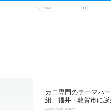
カニ専門のテーマパー
組」福井・敦賀市に誕
2026年6月16日 15時57分