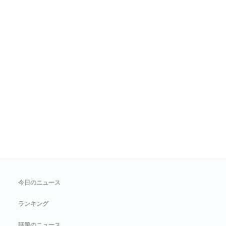
今日のニュース
ランキング
話題のニュース