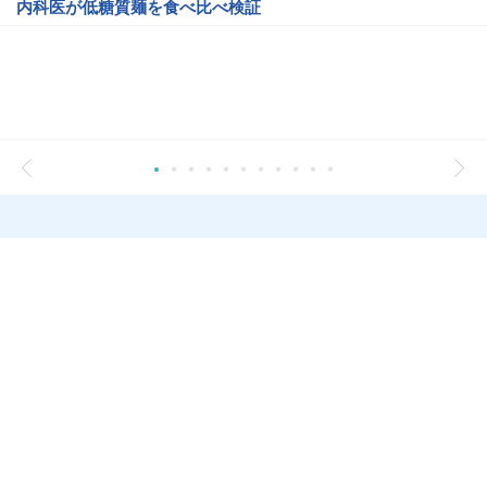
内科医が低糖質麺を食べ比べ検証