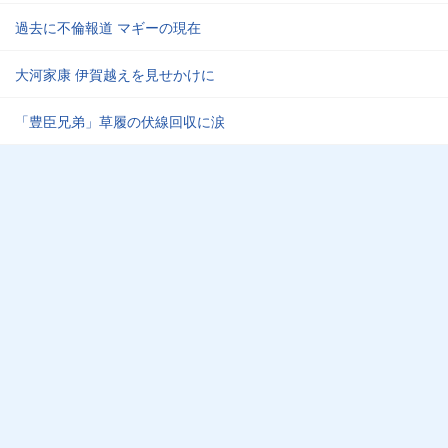
過去に不倫報道 マギーの現在
大河家康 伊賀越えを見せかけに
「豊臣兄弟」草履の伏線回収に涙