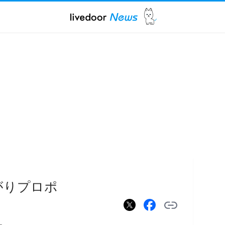
がりプロポ