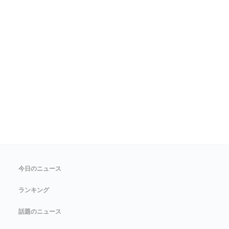
今日のニュース
ランキング
話題のニュース