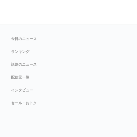
今日のニュース
ランキング
話題のニュース
配信元一覧
インタビュー
セール・おトク