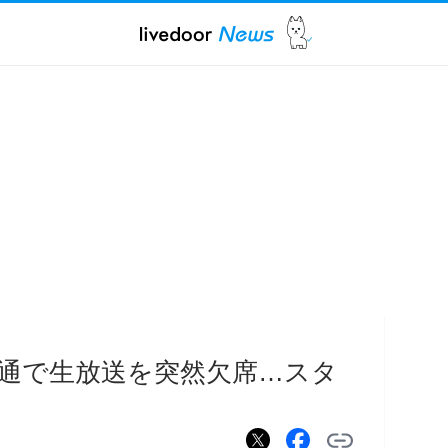
通で生放送を突然欠席…スタ