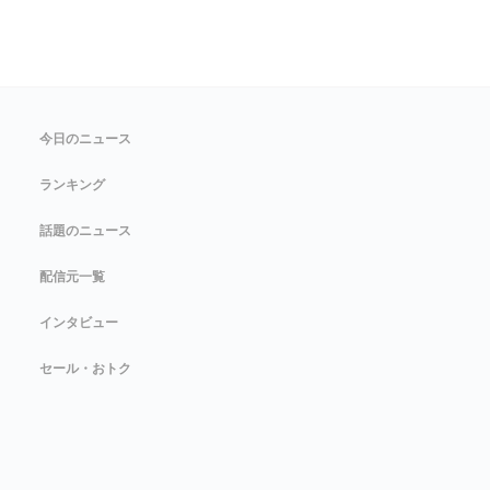
今日のニュース
ランキング
話題のニュース
配信元一覧
インタビュー
セール・おトク