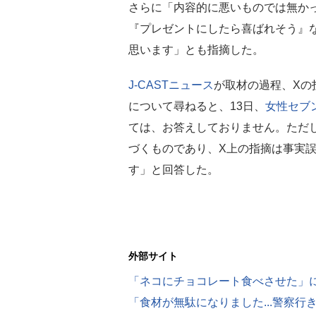
さらに「内容的に悪いものでは無か
『プレゼントにしたら喜ばれそう』
思います」とも指摘した。
J-CASTニュース
が取材の過程、Xの
について尋ねると、13日、
女性セブ
ては、お答えしておりません。ただ
づくものであり、X上の指摘は事実
す」と回答した。
外部サイト