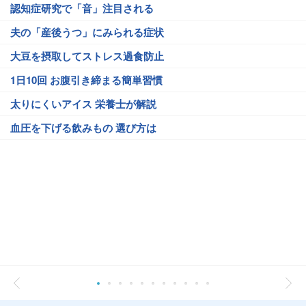
認知症研究で「音」注目される
夫の「産後うつ」にみられる症状
大豆を摂取してストレス過食防止
1日10回 お腹引き締まる簡単習慣
太りにくいアイス 栄養士が解説
血圧を下げる飲みもの 選び方は