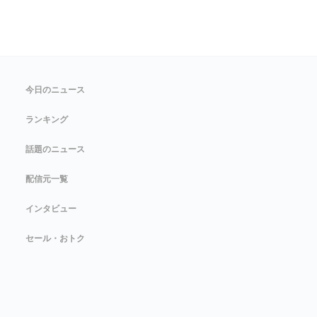
今日のニュース
ランキング
話題のニュース
配信元一覧
インタビュー
セール・おトク