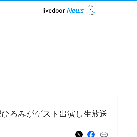
郷ひろみがゲスト出演し生放送