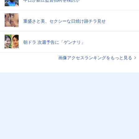
重盛さと美、セクシーな日焼け跡チラ見せ
朝ドラ 次週予告に「ゲンナリ」
画像アクセスランキングをもっと見る