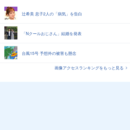
辻希美 息子2人の「病気」を告白
「Nクールおじさん」結婚を発表
台風15号 予想外の被害も懸念
画像アクセスランキングをもっと見る