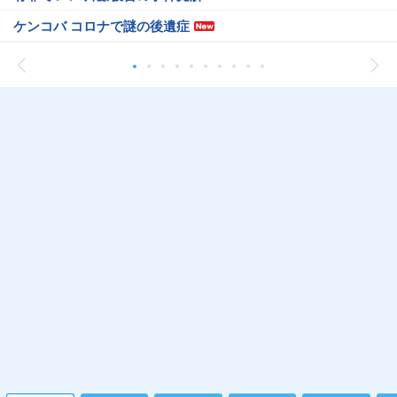
ケンコバ コロナで謎の後遺症