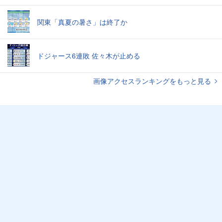
関東「真夏の暑さ」は終了か
ドジャース6連敗 佐々木が止める
画像アクセスランキングをもっと見る