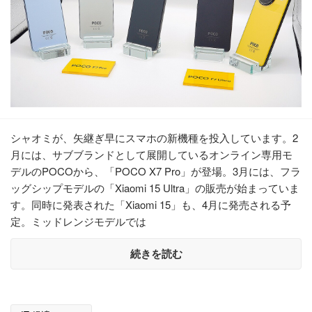
シャオミが、矢継ぎ早にスマホの新機種を投入しています。2
月には、サブブランドとして展開しているオンライン専用モ
デルのPOCOから、「POCO X7 Pro」が登場。3月には、フラ
ッグシップモデルの「Xiaomi 15 Ultra」の販売が始まっていま
す。同時に発表された「Xiaomi 15」も、4月に発売される予
定。ミッドレンジモデルでは
続きを読む