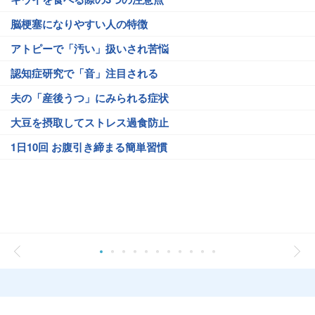
脳梗塞になりやすい人の特徴
アトピーで「汚い」扱いされ苦悩
認知症研究で「音」注目される
夫の「産後うつ」にみられる症状
大豆を摂取してストレス過食防止
1日10回 お腹引き締まる簡単習慣