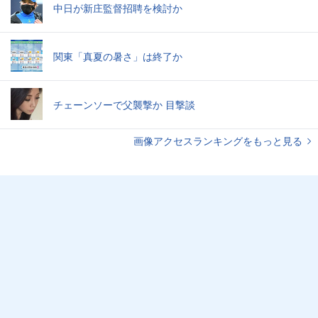
中日が新庄監督招聘を検討か
関東「真夏の暑さ」は終了か
チェーンソーで父襲撃か 目撃談
画像アクセスランキングをもっと見る