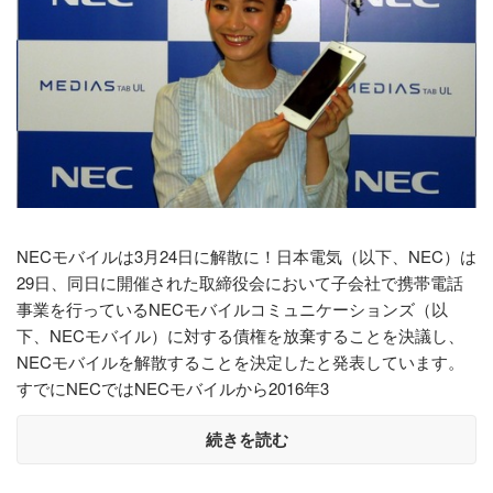
NECモバイルは3月24日に解散に！日本電気（以下、NEC）は
29日、同日に開催された取締役会において子会社で携帯電話
事業を行っているNECモバイルコミュニケーションズ（以
下、NECモバイル）に対する債権を放棄することを決議し、
NECモバイルを解散することを決定したと発表しています。
すでにNECではNECモバイルから2016年3
続きを読む