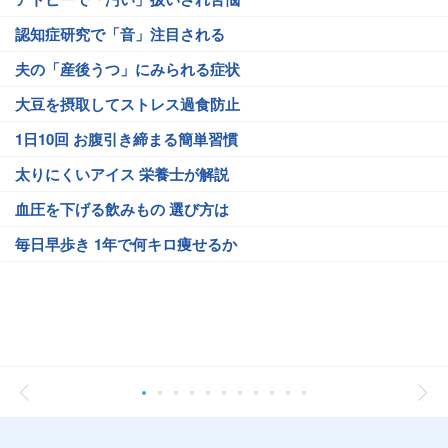
認知症研究で「音」注目される
夫の「産後うつ」にみられる症状
大豆を摂取してストレス過食防止
1日10回 お腹引き締まる簡単習慣
太りにくいアイス 栄養士が解説
血圧を下げる飲みもの 選び方は
毎日早歩き 1年で何キロ痩せるか