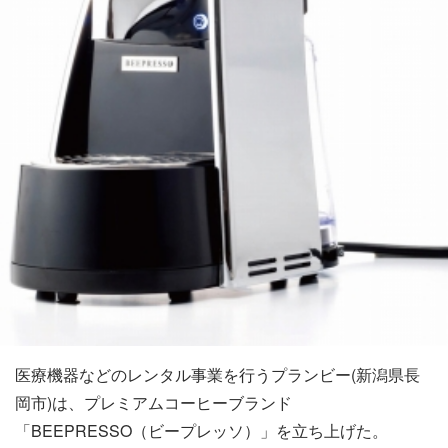
医療機器などのレンタル事業を行うプランビー(新潟県長
岡市)は、プレミアムコーヒーブランド
「BEEPRESSO（ビープレッソ）」を立ち上げた。