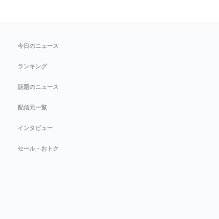
今日のニュース
ランキング
話題のニュース
配信元一覧
インタビュー
セール・おトク