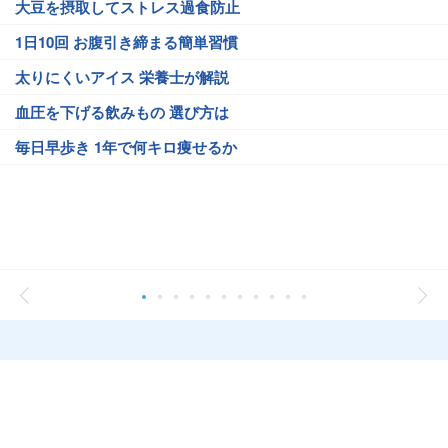
大豆を摂取してストレス過食防止
1日10回 お腹引き締まる簡単習慣
太りにくいアイス 栄養士が解説
血圧を下げる飲みもの 選び方は
毎日早歩き 1年で何キロ痩せるか