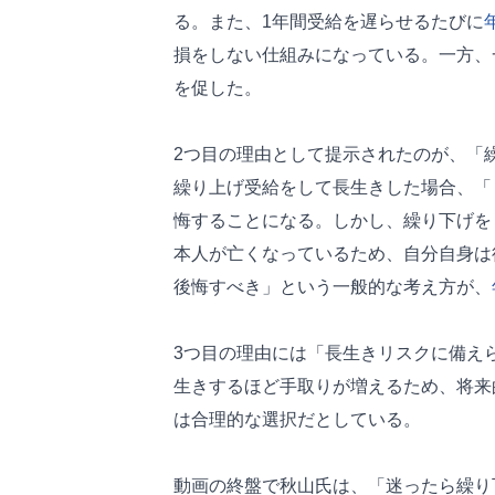
る。また、1年間受給を遅らせるたびに
損をしない仕組みになっている。一方、
を促した。
2つ目の理由として提示されたのが、「
繰り上げ受給をして長生きした場合、「
悔することになる。しかし、繰り下げを
本人が亡くなっているため、自分自身は
後悔すべき」という一般的な考え方が、
3つ目の理由には「長生きリスクに備え
生きするほど手取りが増えるため、将来
は合理的な選択だとしている。
動画の終盤で秋山氏は、「迷ったら繰り