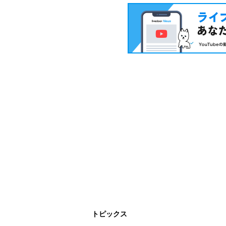
トピックス