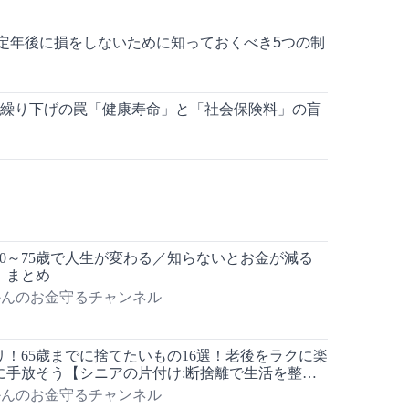
定年後に損をしないために知っておくべき5つの制
金繰り下げの罠「健康寿命」と「社会保険料」の盲
0～75歳で人生が変わる／知らないとお金が減る
」まとめ
 おかんのお金守るチャンネル
！65歳までに捨てたいもの16選！老後をラクに楽
手放そう【シニアの片付け:断捨離で生活を整え
 おかんのお金守るチャンネル