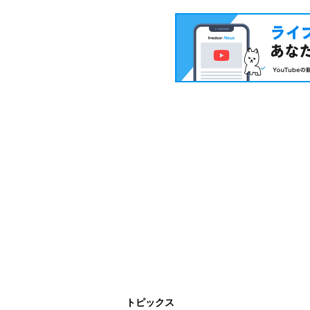
トピックス