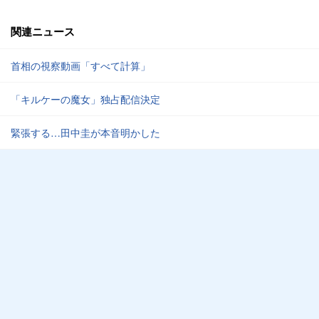
関連ニュース
首相の視察動画「すべて計算」
「キルケーの魔女」独占配信決定
緊張する…田中圭が本音明かした