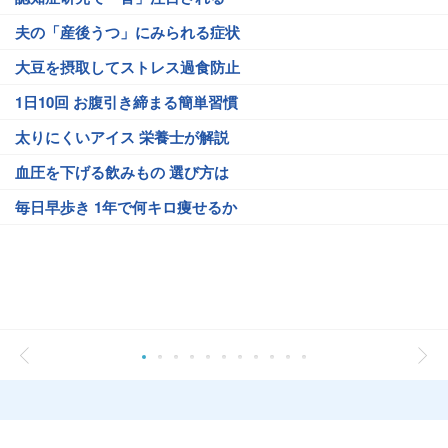
夫の「産後うつ」にみられる症状
大豆を摂取してストレス過食防止
1日10回 お腹引き締まる簡単習慣
太りにくいアイス 栄養士が解説
血圧を下げる飲みもの 選び方は
毎日早歩き 1年で何キロ痩せるか