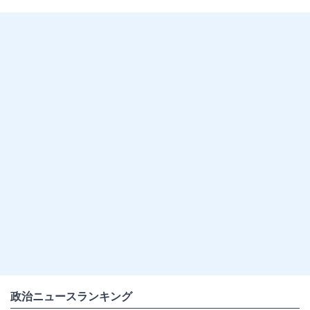
政治ニュースランキング