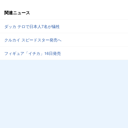
関連ニュース
ダッカ テロで日本人7名が犠牲
クルカイ スピードスター発売へ
フィギュア「イチカ」16日発売