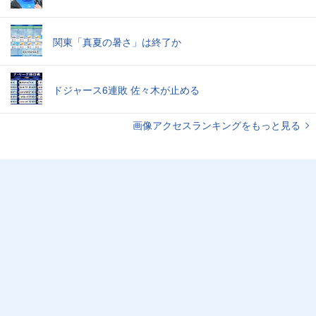
関東「真夏の暑さ」は終了か
ドジャース6連敗 佐々木が止める
画像アクセスランキングをもっと見る