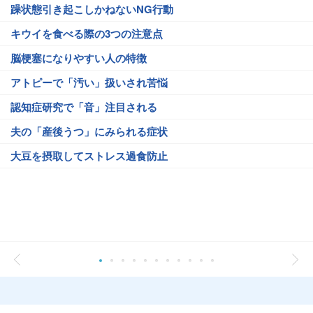
躁状態引き起こしかねないNG行動
キウイを食べる際の3つの注意点
脳梗塞になりやすい人の特徴
アトピーで「汚い」扱いされ苦悩
認知症研究で「音」注目される
夫の「産後うつ」にみられる症状
大豆を摂取してストレス過食防止