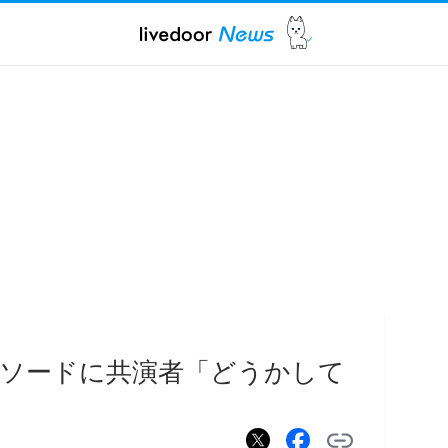
ソードに共演者「どうかして