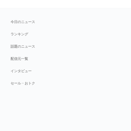
今日のニュース
ランキング
話題のニュース
配信元一覧
インタビュー
セール・おトク