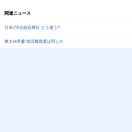
関連ニュース
日本の5大総合商社 どう違う?
東大vs早慶 就活難易度は同じか