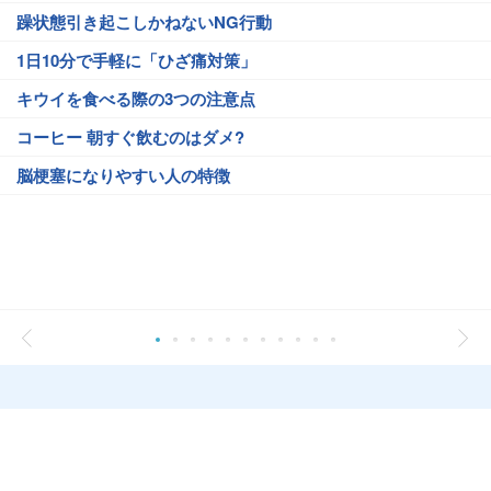
躁状態引き起こしかねないNG行動
1日10分で手軽に「ひざ痛対策」
キウイを食べる際の3つの注意点
コーヒー 朝すぐ飲むのはダメ?
脳梗塞になりやすい人の特徴