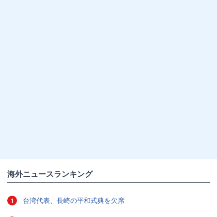
海外ニュースランキング
台湾代表、長崎の平和式典を欠席
1