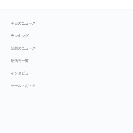
今日のニュース
ランキング
話題のニュース
配信元一覧
インタビュー
セール・おトク