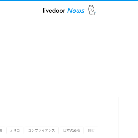
団
オリコ
コンプライアンス
日本の経済
銀行