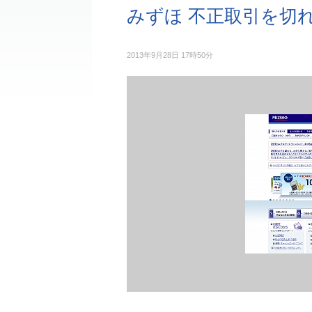
みずほ 不正取引を切
2013年9月28日 17時50分