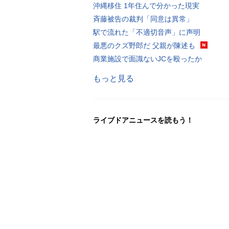
沖縄移住 1年住んで分かった現実
斉藤被告の裁判「同意は異常」
駅で流れた「不適切音声」に声明
最悪のクズ野郎だ 父親が陳述も
商業施設で面識ないJCを殴ったか
もっと見る
ライブドアニュースを読もう！