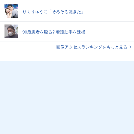
りくりゅうに「そろそろ飽きた」
90歳患者を殴る? 看護助手を逮捕
画像アクセスランキングをもっと見る