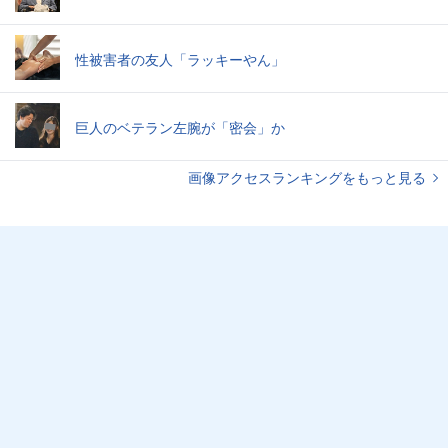
性被害者の友人「ラッキーやん」
巨人のベテラン左腕が「密会」か
画像アクセスランキングをもっと見る