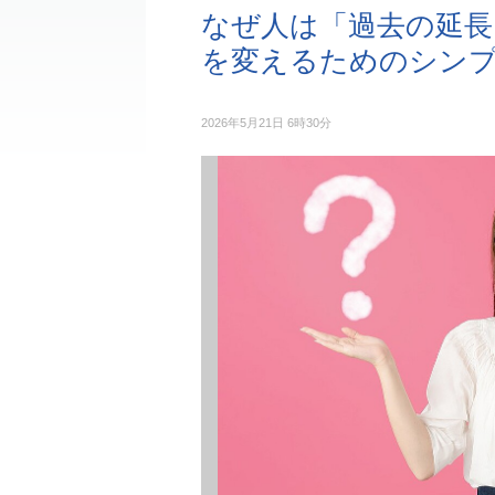
なぜ人は「過去の延長
を変えるためのシン
2026年5月21日 6時30分