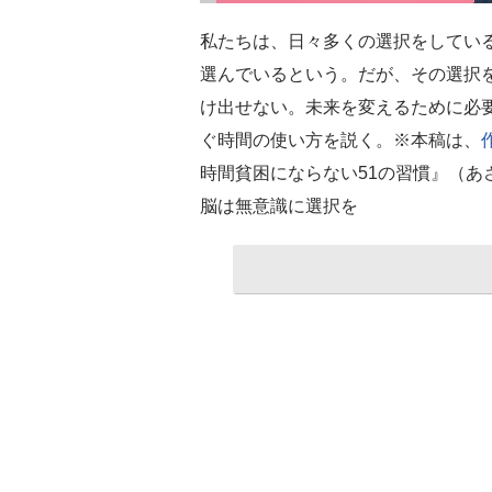
私たちは、日々多くの選択をしてい
選んでいるという。だが、その選択
け出せない。未来を変えるために必
ぐ時間の使い方を説く。※本稿は、
時間貧困にならない51の習慣』（あ
脳は無意識に選択を