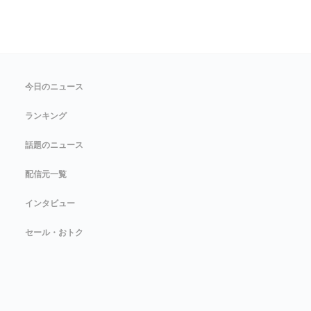
今日のニュース
ランキング
話題のニュース
配信元一覧
インタビュー
セール・おトク