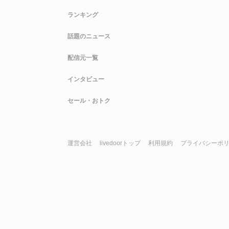
ランキング
話題のニュース
配信元一覧
インタビュー
セール・おトク
運営会社
livedoorトップ
利用規約
プライバシーポ