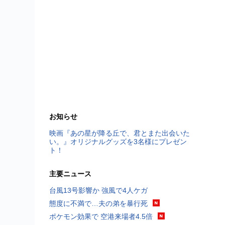
お知らせ
映画『あの星が降る丘で、君とまた出会いた
い。』オリジナルグッズを3名様にプレゼン
ト！
主要ニュース
台風13号影響か 強風で4人ケガ
態度に不満で…夫の弟を暴行死
ポケモン効果で 空港来場者4.5倍