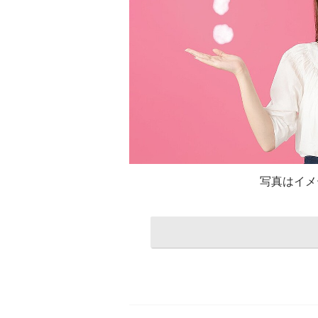
写真はイメー