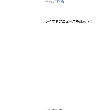
もっと見る
ライブドアニュースを読もう！