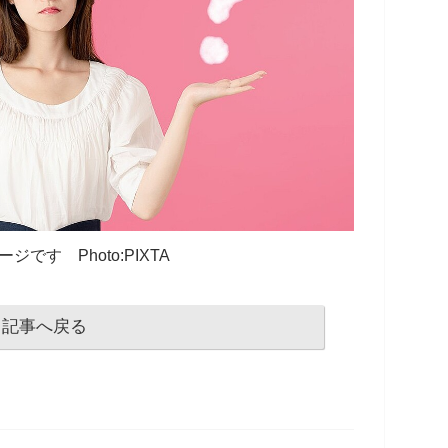
ジです Photo:PIXTA
記事へ戻る