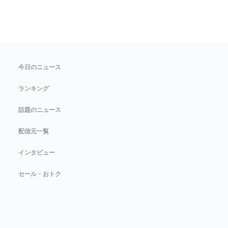
今日のニュース
ランキング
話題のニュース
配信元一覧
インタビュー
セール・おトク