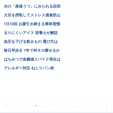
夫の「産後うつ」にみられる症状
大豆を摂取してストレス過食防止
1日10回 お腹引き締まる簡単習慣
太りにくいアイス 栄養士が解説
血圧を下げる飲みもの 選び方は
毎日早歩き 1年で何キロ痩せるか
はちみつで血糖値スパイク発生は
アレルギー対応 ねじりパン術