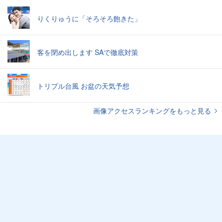
りくりゅうに「そろそろ飽きた」
客を閉め出します SAで徹底対策
トリプル台風 お盆の天気予想
画像アクセスランキングをもっと見る