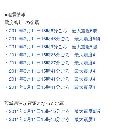
■地震情報
震度3以上の余震
・
2011年3月11日15時8分ごろ 最大震度5弱
・
2011年3月11日15時46分ごろ 最大震度5弱
・
2011年3月11日15時9分ごろ 最大震度5強
・
2011年3月11日15時26分ごろ 最大震度4
・
2011年3月11日15時27分ごろ 最大震度4
・
2011年3月11日15時41分ごろ 最大震度4
・
2011年3月11日15時41分ごろ 最大震度4
・
2011年3月11日15時41分ごろ 最大震度4
茨城県沖が震源となった地震
・
2011年3月11日15時15分ごろ 最大震度6弱
・
2011年3月11日15時18分ごろ 最大震度4