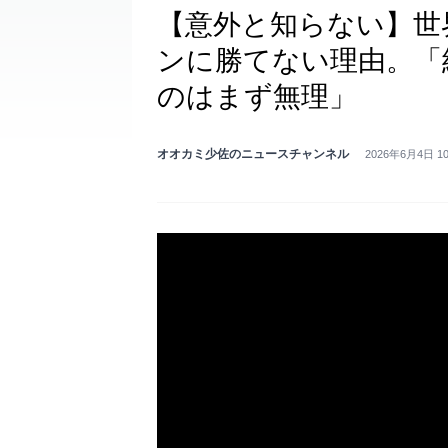
【意外と知らない】世
ンに勝てない理由。「
のはまず無理」
オオカミ少佐のニュースチャンネル
2026年6月4日 1