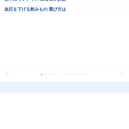
血圧を下げる飲みもの 選び方は