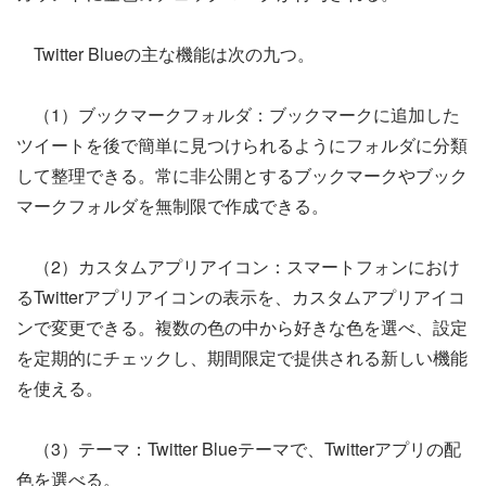
Twitter Blueの主な機能は次の九つ。
（1）ブックマークフォルダ：ブックマークに追加した
ツイートを後で簡単に見つけられるようにフォルダに分類
して整理できる。常に非公開とするブックマークやブック
マークフォルダを無制限で作成できる。
（2）カスタムアプリアイコン：スマートフォンにおけ
るTwitterアプリアイコンの表示を、カスタムアプリアイコ
ンで変更できる。複数の色の中から好きな色を選べ、設定
を定期的にチェックし、期間限定で提供される新しい機能
を使える。
（3）テーマ：Twitter Blueテーマで、Twitterアプリの配
色を選べる。