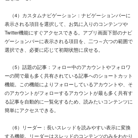
（4）カスタムナビゲーション：ナビゲーションバーに
表示される項目を選択して、お気に入りのコンテンツや
Twitter機能にすぐアクセスできる。アプリ画面下部のナビ
ゲーションバーに表示される項目を、二つ～六つの範囲で
選択でき、必要に応じて初期状態に戻せる。
（5）話題の記事：フォロー中のアカウントやフォロワ
ーの間で最も多く共有されている記事へのショートカット
機能。この機能によりフォローしているアカウントや、そ
のアカウントがフォローするアカウントが最も多く共有す
る記事を自動的に一覧化するため、読みたいコンテンツに
簡単にアクセスできる。
（6）リーダー：長いスレッドを読みやすい表示に変換
する機能。リーダーはスレッドのコンテンツのみをわかり