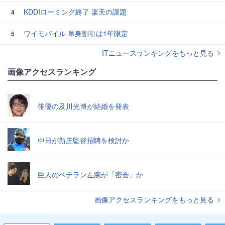
KDDIローミング終了 楽天の課題
4
ワイモバイル 単身割引は1年限定
5
ITニュースランキングをもっと見る
画像アクセスランキング
俳優の及川光博が結婚を発表
中日が新庄監督招聘を検討か
巨人のベテラン左腕が「密会」か
画像アクセスランキングをもっと見る