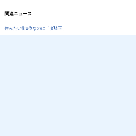
関連ニュース
住みたい街2位なのに「ダ埼玉」