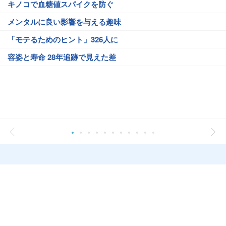
キノコで血糖値スパイクを防ぐ
メンタルに良い影響を与える趣味
「モテるためのヒント」326人に
容姿と寿命 28年追跡で見えた差