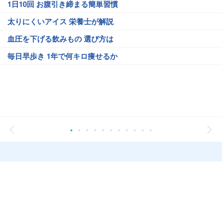
1日10回 お腹引き締まる簡単習慣
太りにくいアイス 栄養士が解説
血圧を下げる飲みもの 選び方は
毎日早歩き 1年で何キロ痩せるか