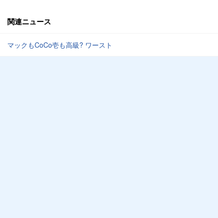
関連ニュース
マックもCoCo壱も高級? ワースト