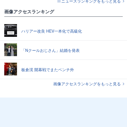
ITニュースランキングをもっと見る
画像アクセスランキング
ハリアー改良 HEV一本化で高級化
「Nクールおじさん」結婚を発表
板倉滉 開幕戦でまたベンチ外
画像アクセスランキングをもっと見る