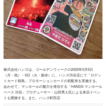
株式会社ハンズは、ゴールデンウィークの2025年5月5日
（月・祝）・6日（火・振休）に、ハンズ渋谷店にて「ロゲッ
トカード桜島」プロモーションカードの初配布を実施する。
あわせて、マンホールの魅力を発信する「HANDS マンホール
ベース 渋谷」プロデューサー・山田秀人氏による来店イベン
トも開催する。また、ハンズ町田店