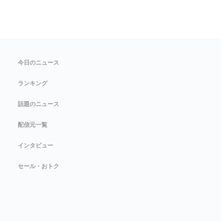
今日のニュース
ランキング
話題のニュース
配信元一覧
インタビュー
セール・おトク