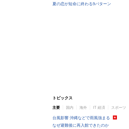
夏の恋が短命に終わる9パターン
トピックス
主要
国内
海外
IT 経済
スポーツ
台風影響 沖縄などで雨風強まる
なぜ避難後に再入館できたのか