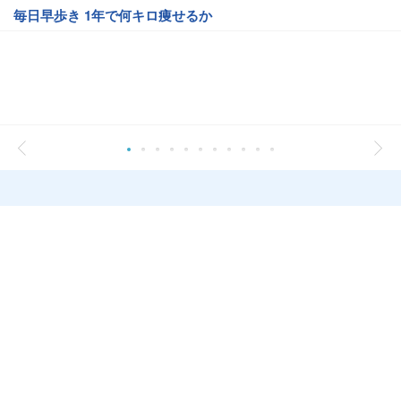
毎日早歩き 1年で何キロ痩せるか