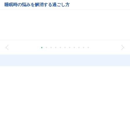
睡眠時の悩みを解消する過ごし方