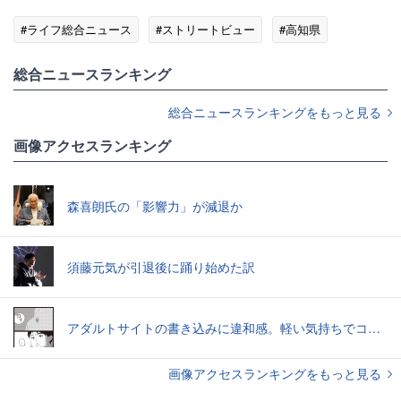
#ライフ総合ニュース
#ストリートビュー
#高知県
総合ニュースランキング
総合ニュースランキングをもっと見る
画像アクセスランキング
森喜朗氏の「影響力」が減退か
須藤元気が引退後に踊り始めた訳
アダルトサイトの書き込みに違和感。軽い気持ちでコメントしてみると…／近畿地方のある場所について（1）
画像アクセスランキングをもっと見る